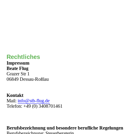
Rechtliches
Impressum
Beate Flug
Grazer Str 1
06849 Dessau-Roßlau
Kontakt
Mail:
info@stb-flug.de
Telefon: +49 (0) 3408701461
Berufsbezeichnung und besondere berufliche Regelungen
Berufsbezeichnung: Steuerberaterin