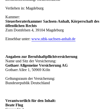
Verliehen in: Magdeburg
Kammer:
Steuerberaterkammer Sachsen-Anhalt, Körperschaft des
öffentlichen Rechts
Zum Domfelsen 4, 39104 Magdeburg
Einsehbar unter:
www.stbk-sachsen-anhalt.de
Angaben zur Berufshaftpflichtversicherung
Name und Sitz der Versicherung:
Gothaer Allgemeine Versicherung AG
Gothaer Allee 1, 50969 Köln
Geltungsraum der Versicherung:
Bundesrepublik Deutschland
Verantwortlich für den Inhalt:
Beate Flug