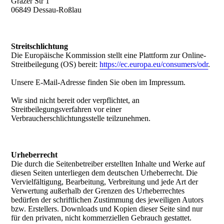
Grazer Str 1
06849 Dessau-Roßlau
Streitschlichtung
Die Europäische Kommission stellt eine Plattform zur Online-
Streitbeilegung (OS) bereit:
https://ec.europa.eu/consumers/odr
.
Unsere E-Mail-Adresse finden Sie oben im Impressum.
Wir sind nicht bereit oder verpflichtet, an
Streitbeilegungsverfahren vor einer
Verbraucherschlichtungsstelle teilzunehmen.
Urheberrecht
Die durch die Seitenbetreiber erstellten Inhalte und Werke auf
diesen Seiten unterliegen dem deutschen Urheberrecht. Die
Vervielfältigung, Bearbeitung, Verbreitung und jede Art der
Verwertung außerhalb der Grenzen des Urheberrechtes
bedürfen der schriftlichen Zustimmung des jeweiligen Autors
bzw. Erstellers. Downloads und Kopien dieser Seite sind nur
für den privaten, nicht kommerziellen Gebrauch gestattet.