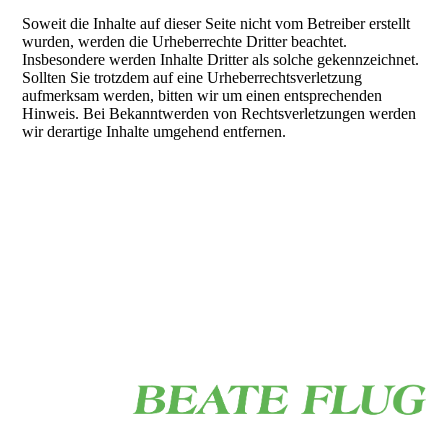
Soweit die Inhalte auf dieser Seite nicht vom Betreiber erstellt
wurden, werden die Urheberrechte Dritter beachtet.
Insbesondere werden Inhalte Dritter als solche gekennzeichnet.
Sollten Sie trotzdem auf eine Urheberrechtsverletzung
aufmerksam werden, bitten wir um einen entsprechenden
Hinweis. Bei Bekanntwerden von Rechtsverletzungen werden
wir derartige Inhalte umgehend entfernen.